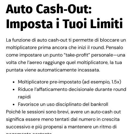
Auto Cash‑Out:
Imposta i Tuoi Limiti
La funzione di auto cash‑out ti permette di bloccare un
moltiplicatore prima ancora che inizi il round. Pensalo
come impostare un punto “take‑profit” personale—una
volta che l’aereo raggiunge quel moltiplicatore, la tua
puntata viene automaticamente incassata.
Moltiplicatore pre‑impostato (ad esempio, 1.5x)
Riduce l’affaticamento decisionale durante round
rapidi
Favorisce un uso disciplinato del bankroll
Poiché le sessioni sono brevi, avere un auto‑cash out
significa essere meno tentati dal numero in crescita
successivo e più propensi a mantenere un ritmo di