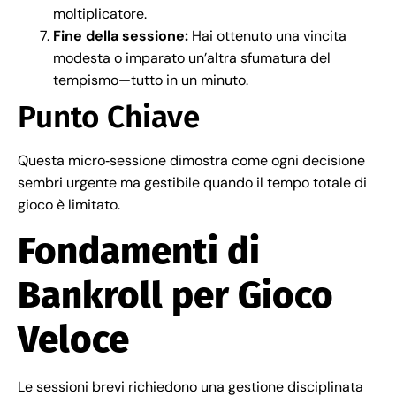
moltiplicatore.
Fine della sessione:
Hai ottenuto una vincita
modesta o imparato un’altra sfumatura del
tempismo—tutto in un minuto.
Punto Chiave
Questa micro‑sessione dimostra come ogni decisione
sembri urgente ma gestibile quando il tempo totale di
gioco è limitato.
Fondamenti di
Bankroll per Gioco
Veloce
Le sessioni brevi richiedono una gestione disciplinata