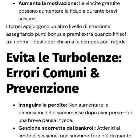
Aumenta la motivazione:
Le vincite gratuite
possono aumentare la fiducia durante brevi
sessioni.
I tornei aggiungono un altro livello di emozione
assegnando punti bonus e premi extra quando finisci
tra i primi—ideale per chi ama le competizioni rapide.
Evita le Turbolenze:
Errori Comuni &
Prevenzione
Inseguire le perdite:
Non aumentare le
dimensioni delle scommesse dopo aver perso—fai
una breve pausa invece.
Gestione scorretta del bankroll:
Attieniti al
limite di sessione; non scommettere più di quanto