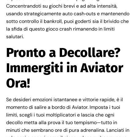
Concentrandoti su giochi brevi e ad alta intensità,
usando strategicamente auto cash‑outs e mantenendo
sotto controllo il bankroll, puoi goderti sia il brivido che
la sfida di questo gioco crash rimanendo in limiti
salutari.
Pronto a Decollare?
Immergiti in Aviator
Ora!
Se desideri emozioni istantanee e vittorie rapide, è il
momento di salire a bordo di Aviator. Imposta i tuoi
limiti, scegli i tuoi moltiplicatori e lascia che ogni
decollo metta alla prova il tuo tempismo—tutto in
minuti che sembrano ore di pura adrenalina. Lanciati in