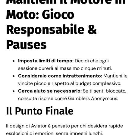
Moto: Gioco
Responsabile &
Pauses
Imposta limiti di tempo:
Decidi che ogni
sessione durerà al massimo cinque minuti.
Consideralo come intrattenimento:
Mantieni le
vincite piccole rispetto al budget complessivo.
Cerca aiuto se necessario:
Se ti senti bloccato,
consulta risorse come Gamblers Anonymous.
Il Punto Finale
Il design di Aviator è pensato per chi desidera rapide
esplosioni di emozioni senza impegni lunghi.