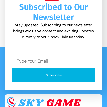
Subscribed to Our
Newsletter
Stay updated! Subscribing to our newsletter
brings exclusive content and exciting updates
directly to your inbox. Join us today!
Subscribe