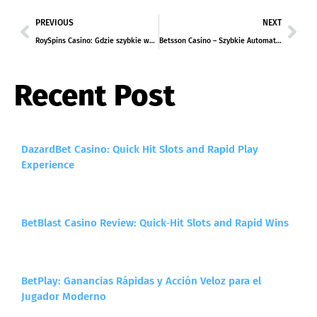
PREVIOUS
NEXT
RoySpins Casino: Gdzie szybkie wygrane stają się stylem życia
Betsson Casino – Szybkie Automaty, Gry na Żywo i Szybkie Wygrane dla Nowoczesnego Gracza
Recent Post
DazardBet Casino: Quick Hit Slots and Rapid Play
Experience
BetBlast Casino Review: Quick‑Hit Slots and Rapid Wins
BetPlay: Ganancias Rápidas y Acción Veloz para el
Jugador Moderno