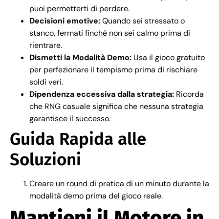
puoi permetterti di perdere.
Decisioni emotive:
Quando sei stressato o
stanco, fermati finché non sei calmo prima di
rientrare.
Dismetti la Modalità Demo:
Usa il gioco gratuito
per perfezionare il tempismo prima di rischiare
soldi veri.
Dipendenza eccessiva dalla strategia:
Ricorda
che RNG casuale significa che nessuna strategia
garantisce il successo.
Guida Rapida alle
Soluzioni
Creare un round di pratica di un minuto durante la
modalità demo prima del gioco reale.
Mantieni il Motore in