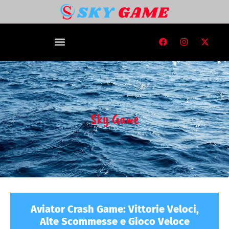
Sky Game
Aviator Crash Game: Vittorie Veloci,
Alte Scommesse e Gioco Veloce