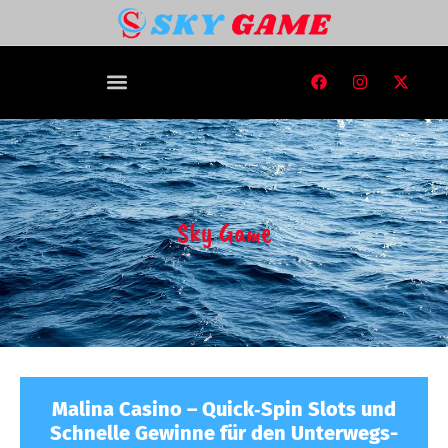
Sky Game
Malina Casino – Quick‑Spin Slots und
Schnelle Gewinne für den Unterwegs-