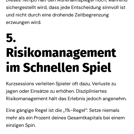
sichergestellt wird, dass jede Entscheidung sinnvoll ist
und nicht durch eine drohende Zeitbegrenzung
erzwungen wird.
5.
Risikomanagement
im Schnellen Spiel
Kurzsessions verleiten Spieler oft dazu, Verluste zu
jagen oder Einsätze zu erhöhen. Diszipliniertes
Risikomanagement hält das Erlebnis jedoch angenehm.
Eine gängige Regel ist die „1%-Regel“: Setze niemals
mehr als ein Prozent deines Gesamtkapitals bei einem
einzigen Spin.