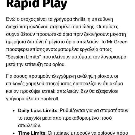
Rapid Play
Ενώ ο στόχος είναι τα γρήγορα thrills, η υπεύθυνη
διαχείριση κινδύνου παραμένει ουσιώδης. Οι παίκτες
συχνά θέτουν προσωπικά όρια πριν ξεκινήσουν: μέγιστη
ημερήσια δαπάνη ή μέγιστο όριο απωλειών. Το Mr Green
προσφέρει επίσης ενσωματωμένα εργαλεία όπως
“Session Limits” που κλείνουν αυτόματα τον λογαριασμό
μετά την επίτευξη του ορίου.
Για όσους προτιμούν ελεγχόμενη ανάληψη ρίσκου, οι
επιλογές χαμηλού στοιχήματος διασφαλίζουν ότι ακόμα
και αν προκύψει streak απωλειών, δεν θα εξαφανίσει
γρήγορα όλο το bankroll.
Daily Loss Limits
: Ρυθμίζονται για να σταματήσουν
το παιχνίδι μετά από προκαθορισμένο ποσό
απωλειών.
Time Limits
: Οι παίκτες μπορούν να ορίσουν πόσο