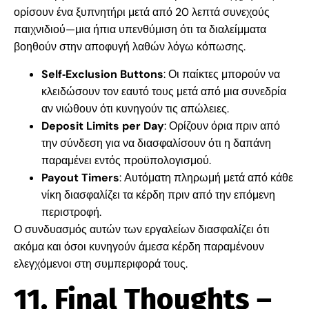
ορίσουν ένα ξυπνητήρι μετά από 20 λεπτά συνεχούς
παιχνιδιού—μια ήπια υπενθύμιση ότι τα διαλείμματα
βοηθούν στην αποφυγή λαθών λόγω κόπωσης.
Self‑Exclusion Buttons
: Οι παίκτες μπορούν να
κλειδώσουν τον εαυτό τους μετά από μια συνεδρία
αν νιώθουν ότι κυνηγούν τις απώλειες.
Deposit Limits per Day
: Ορίζουν όρια πριν από
την σύνδεση για να διασφαλίσουν ότι η δαπάνη
παραμένει εντός προϋπολογισμού.
Payout Timers
: Αυτόματη πληρωμή μετά από κάθε
νίκη διασφαλίζει τα κέρδη πριν από την επόμενη
περιστροφή.
Ο συνδυασμός αυτών των εργαλείων διασφαλίζει ότι
ακόμα και όσοι κυνηγούν άμεσα κέρδη παραμένουν
ελεγχόμενοι στη συμπεριφορά τους.
11. Final Thoughts –