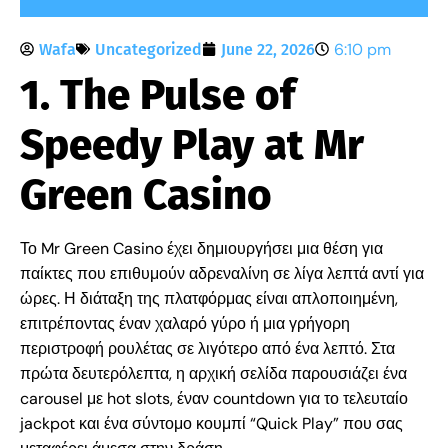
6:10 pm
Wafa
Uncategorized
June 22, 2026
1. The Pulse of
Speedy Play at Mr
Green Casino
Το Mr Green Casino έχει δημιουργήσει μια θέση για
παίκτες που επιθυμούν αδρεναλίνη σε λίγα λεπτά αντί για
ώρες. Η διάταξη της πλατφόρμας είναι απλοποιημένη,
επιτρέποντας έναν χαλαρό γύρο ή μια γρήγορη
περιστροφή ρουλέτας σε λιγότερο από ένα λεπτό. Στα
πρώτα δευτερόλεπτα, η αρχική σελίδα παρουσιάζει ένα
carousel με hot slots, έναν countdown για το τελευταίο
jackpot και ένα σύντομο κουμπί “Quick Play” που σας