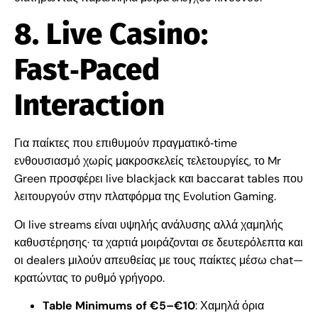
8. Live Casino:
Fast‑Paced
Interaction
Για παίκτες που επιθυμούν πραγματικό‑time
ενθουσιασμό χωρίς μακροσκελείς τελετουργίες, το Mr
Green προσφέρει live blackjack και baccarat tables που
λειτουργούν στην πλατφόρμα της Evolution Gaming.
Οι live streams είναι υψηλής ανάλυσης αλλά χαμηλής
καθυστέρησης· τα χαρτιά μοιράζονται σε δευτερόλεπτα και
οι dealers μιλούν απευθείας με τους παίκτες μέσω chat—
κρατώντας το ρυθμό γρήγορο.
Table Minimums of €5–€10
: Χαμηλά όρια