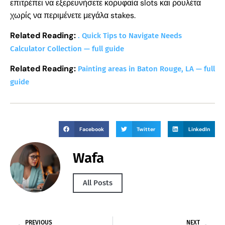
επιτρέπει να εξερευνήσετε κορυφαία slots και ρουλέτα
χωρίς να περιμένετε μεγάλα stakes.
Related Reading:
. Quick Tips to Navigate Needs
Calculator Collection — full guide
Related Reading:
Painting areas in Baton Rouge, LA — full
guide
Facebook
Twitter
LinkedIn
Wafa
All Posts
PREVIOUS
NEXT