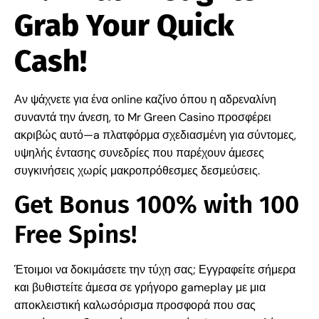
Grab Your Quick
Cash!
Αν ψάχνετε για ένα online καζίνο όπου η αδρεναλίνη
συναντά την άνεση, το Mr Green Casino προσφέρει
ακριβώς αυτό—a πλατφόρμα σχεδιασμένη για σύντομες,
υψηλής έντασης συνεδρίες που παρέχουν άμεσες
συγκινήσεις χωρίς μακροπρόθεσμες δεσμεύσεις.
Get Bonus 100% with 100
Free Spins!
Έτοιμοι να δοκιμάσετε την τύχη σας; Εγγραφείτε σήμερα
και βυθιστείτε άμεσα σε γρήγορο gameplay με μια
αποκλειστική καλωσόρισμα προσφορά που σας