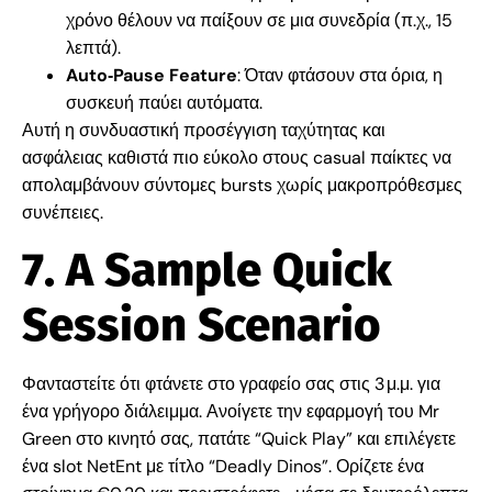
χρόνο θέλουν να παίξουν σε μια συνεδρία (π.χ., 15
λεπτά).
Auto‑Pause Feature
: Όταν φτάσουν στα όρια, η
συσκευή παύει αυτόματα.
Αυτή η συνδυαστική προσέγγιση ταχύτητας και
ασφάλειας καθιστά πιο εύκολο στους casual παίκτες να
απολαμβάνουν σύντομες bursts χωρίς μακροπρόθεσμες
συνέπειες.
7. A Sample Quick
Session Scenario
Φανταστείτε ότι φτάνετε στο γραφείο σας στις 3 μ.μ. για
ένα γρήγορο διάλειμμα. Ανοίγετε την εφαρμογή του Mr
Green στο κινητό σας, πατάτε “Quick Play” και επιλέγετε
ένα slot NetEnt με τίτλο “Deadly Dinos”. Ορίζετε ένα