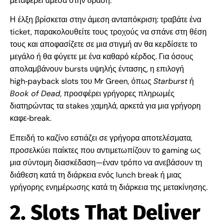
μεταφέρει άμεσα στην δράση.
Η έλξη βρίσκεται στην άμεση ανταπόκριση: τραβάτε ένα
ticket, παρακολουθείτε τους τροχούς να σπάνε στη θέση
τους και αποφασίζετε σε μια στιγμή αν θα κερδίσετε το
μεγάλο ή θα φύγετε με ένα καθαρό κέρδος. Για όσους
απολαμβάνουν bursts υψηλής έντασης, η επιλογή
high‑payback slots του Mr Green, όπως
Starburst
ή
Book of Dead
, προσφέρει γρήγορες πληρωμές
διατηρώντας τα stakes χαμηλά, αρκετά για μια γρήγορη
καφε‑break.
Επειδή το καζίνο εστιάζει σε γρήγορα αποτελέσματα,
προσελκύει παίκτες που αντιμετωπίζουν το gaming ως
μια σύντομη διασκέδαση—έναν τρόπο να ανεβάσουν τη
διάθεση κατά τη διάρκεια ενός lunch break ή μιας
γρήγορης ενημέρωσης κατά τη διάρκεια της μετακίνησης.
2. Slots That Deliver