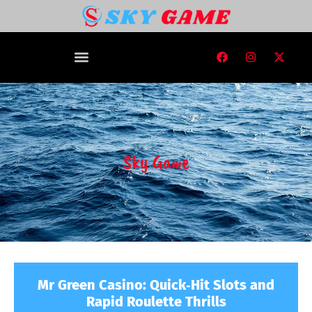
Sky Game
Mr Green Casino: Quick‑Hit Slots and
Rapid Roulette Thrills