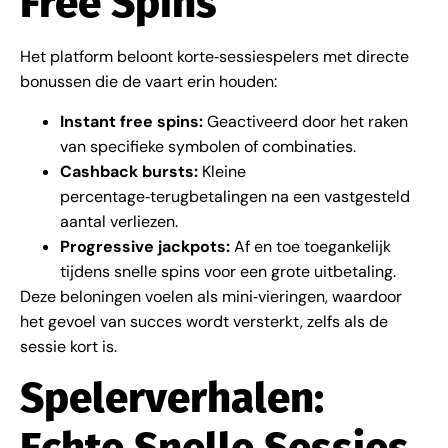
Free Spins
Het platform beloont korte‑sessiespelers met directe
bonussen die de vaart erin houden:
Instant free spins:
Geactiveerd door het raken
van specifieke symbolen of combinaties.
Cashback bursts:
Kleine
percentage‑terugbetalingen na een vastgesteld
aantal verliezen.
Progressive jackpots:
Af en toe toegankelijk
tijdens snelle spins voor een grote uitbetaling.
Deze beloningen voelen als mini‑vieringen, waardoor
het gevoel van succes wordt versterkt, zelfs als de
sessie kort is.
Spelerverhalen: