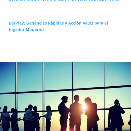
BetPlay: Ganancias Rápidas y Acción Veloz para el
Jugador Moderno