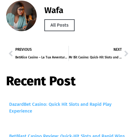
Wafa
All Posts
PREVIOUS
NEXT
BetAlice Casino – La Tua Avventura con Slot Quick‑Hit
Mr Bit Casino: Quick‑Hit Slots und Schnelle Belohnungen für den modernen Spieler
Recent Post
DazardBet Casino: Quick Hit Slots and Rapid Play
Experience
BetBlast Casino Review: Quick‑Hit Slots and Rapid Wins