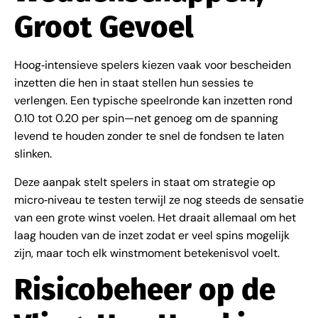
Groot Gevoel
Hoog‑intensieve spelers kiezen vaak voor bescheiden
inzetten die hen in staat stellen hun sessies te
verlengen. Een typische speelronde kan inzetten rond
0.10 tot 0.20 per spin—net genoeg om de spanning
levend te houden zonder te snel de fondsen te laten
slinken.
Deze aanpak stelt spelers in staat om strategie op
micro‑niveau te testen terwijl ze nog steeds de sensatie
van een grote winst voelen. Het draait allemaal om het
laag houden van de inzet zodat er veel spins mogelijk
zijn, maar toch elk winstmoment betekenisvol voelt.
Risicobeheer op de