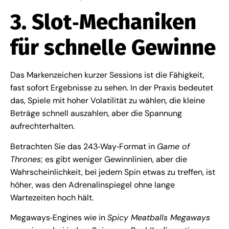
3. Slot‑Mechaniken
für schnelle Gewinne
Das Markenzeichen kurzer Sessions ist die Fähigkeit,
fast sofort Ergebnisse zu sehen. In der Praxis bedeutet
das, Spiele mit hoher Volatilität zu wählen, die kleine
Beträge schnell auszahlen, aber die Spannung
aufrechterhalten.
Betrachten Sie das 243‑Way‑Format in
Game of
Thrones
; es gibt weniger Gewinnlinien, aber die
Wahrscheinlichkeit, bei jedem Spin etwas zu treffen, ist
höher, was den Adrenalinspiegel ohne lange
Wartezeiten hoch hält.
Megaways‑Engines wie in
Spicy Meatballs Megaways