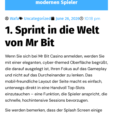
modernen Spieler
10:18 pm
Wafa
Uncategorized
June 26, 2026
1. Sprint in die Welt
von Mr Bit
Wenn Sie sich bei Mr Bit Casino anmelden, werden Sie
mit einer eleganten, cyber‑themed Oberfläche begrüßt,
die darauf ausgelegt ist, Ihren Fokus auf das Gameplay
und nicht auf das Durcheinander zu lenken. Das
mobil‑freundliche Layout der Seite macht es einfach,
unterwegs direkt in eine Handvoll Top‑Slots
einzutauchen – eine Funktion, die Spieler anspricht, die
schnelle, hochintensive Sessions bevorzugen.
Sie werden bemerken, dass der Splash Screen einige