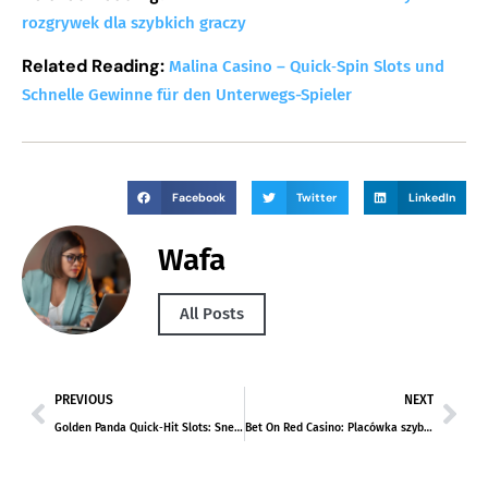
rozgrywek dla szybkich graczy
Related Reading:
Malina Casino – Quick‑Spin Slots und
Schnelle Gewinne für den Unterwegs-Spieler
Facebook
Twitter
LinkedIn
Wafa
All Posts
PREVIOUS
NEXT
Golden Panda Quick‑Hit Slots: Snelle Winsten voor de Intense Speler
Bet On Red Casino: Placówka szybkich rozgrywek dla szybkich graczy