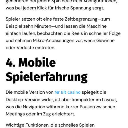
generieren bei jedem Spin neue Reel‑Konfigurationen,
was bei jedem Klick für frische Spannung sorgt.
Spieler setzen oft eine feste Zeitbegrenzung—zum
Beispiel zehn Minuten—und lassen die Maschine
einfach laufen, beobachten die Reels in schneller Folge
und nehmen Mikro‑Anpassungen vor, wenn Gewinne
oder Verluste eintreten.
4. Mobile
Spielerfahrung
Die mobile Version von
spiegelt die
Mr Bit Casino
Desktop‑Version wider, ist aber kompakter im Layout,
was die Navigation während kurzer Pausen zwischen
Meetings oder im Zug erleichtert.
Wichtige Funktionen, die schnelles Spielen