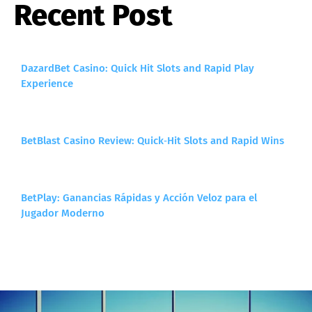
Recent Post
DazardBet Casino: Quick Hit Slots and Rapid Play
Experience
BetBlast Casino Review: Quick‑Hit Slots and Rapid Wins
BetPlay: Ganancias Rápidas y Acción Veloz para el
Jugador Moderno