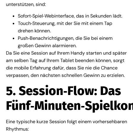
unterstützen, sind:
Sofort‑Spiel‑Webinterface, das in Sekunden lädt.
Touch‑Steuerung, mit der Sie mit einem Tap
drehen können.
Push‑Benachrichtigungen, die Sie bei einem
großen Gewinn alarmieren.
Da Sie eine Session auf Ihrem Handy starten und später
am selben Tag auf Ihrem Tablet beenden können, sorgt
die mobile Erfahrung dafür, dass Sie nie die Chance
verpassen, den nächsten schnellen Gewinn zu erzielen.
5. Session‑Flow: Das
Fünf‑Minuten‑Spielko
Eine typische kurze Session folgt einem vorhersehbaren
Rhythmus: